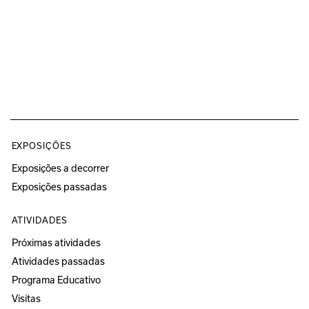
EXPOSIÇÕES
Exposições a decorrer
Exposições passadas
ATIVIDADES
Próximas atividades
Atividades passadas
Programa Educativo
Visitas