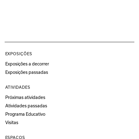
EXPOSIÇÕES
Exposições a decorrer
Exposições passadas
ATIVIDADES
Próximas atividades
Atividades passadas
Programa Educativo
Visitas
ESPAÇOS