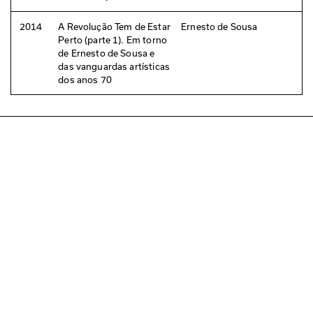
2014
A Revolução Tem de Estar
Ernesto de Sousa
Perto (parte 1). Em torno
de Ernesto de Sousa e
das vanguardas artísticas
dos anos 70