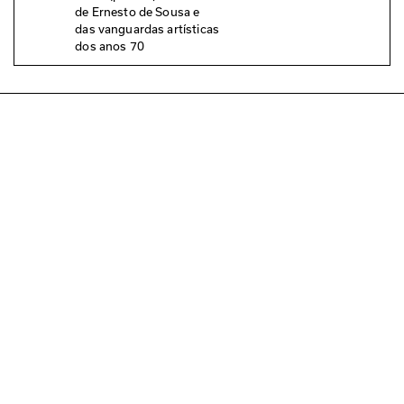
de Ernesto de Sousa e
das vanguardas artísticas
dos anos 70