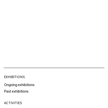
EXHIBITIONS
Ongoing exhibitions
Past exhibitions
ACTIVITIES