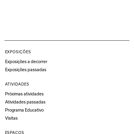
EXPOSIÇÕES
Exposições a decorrer
Exposições passadas
ATIVIDADES
Próximas atividades
Atividades passadas
Programa Educativo
Visitas
ESPAÇOS