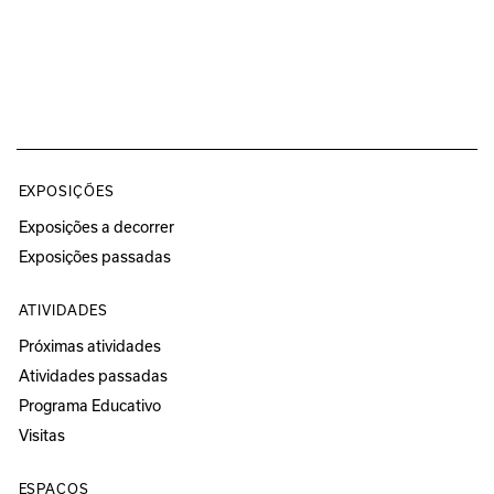
EXPOSIÇÕES
Exposições a decorrer
Exposições passadas
ATIVIDADES
Próximas atividades
Atividades passadas
Programa Educativo
Visitas
ESPAÇOS