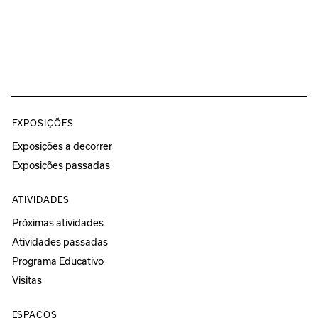
EXPOSIÇÕES
Exposições a decorrer
Exposições passadas
ATIVIDADES
Próximas atividades
Atividades passadas
Programa Educativo
Visitas
ESPAÇOS