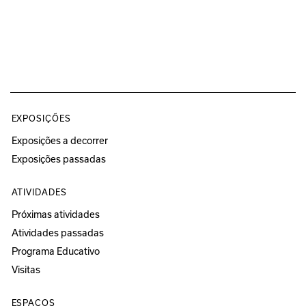
EXPOSIÇÕES
Exposições a decorrer
Exposições passadas
ATIVIDADES
Próximas atividades
Atividades passadas
Programa Educativo
Visitas
ESPAÇOS