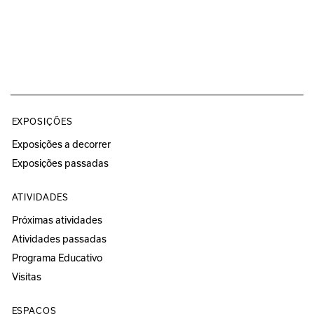
EXPOSIÇÕES
Exposições a decorrer
Exposições passadas
ATIVIDADES
Próximas atividades
Atividades passadas
Programa Educativo
Visitas
ESPAÇOS