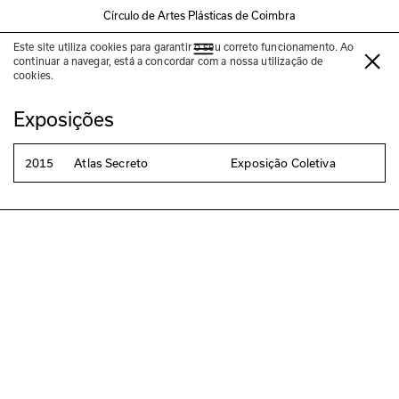
Círculo de Artes Plásticas de Coimbra
Este site utiliza cookies para garantir o seu correto funcionamento. Ao
Carlos Seabra
continuar a navegar, está a concordar com a nossa utilização de
cookies.
Exposições
2015
Atlas Secreto
Exposição Coletiva