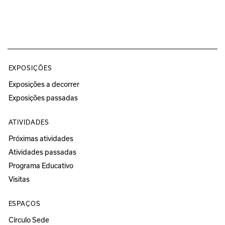
EXPOSIÇÕES
Exposições a decorrer
Exposições passadas
ATIVIDADES
Próximas atividades
Atividades passadas
Programa Educativo
Visitas
ESPAÇOS
Círculo Sede