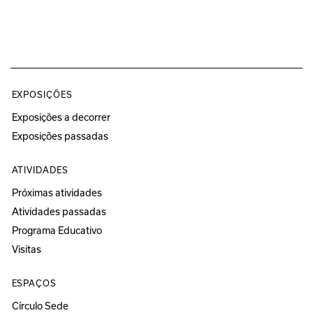
EXPOSIÇÕES
Exposições a decorrer
Exposições passadas
ATIVIDADES
Próximas atividades
Atividades passadas
Programa Educativo
Visitas
ESPAÇOS
Círculo Sede