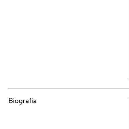
Biografia