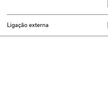
Ligação externa