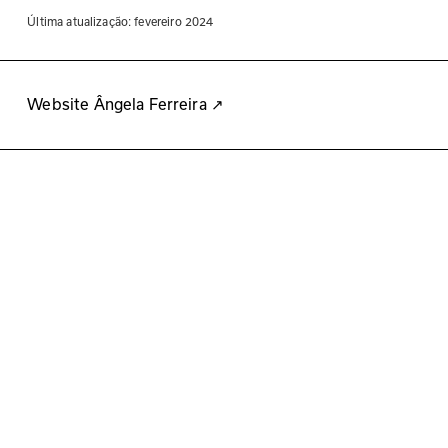
Última atualização: 
fevereiro 2024
Website Ângela Ferreira
↗