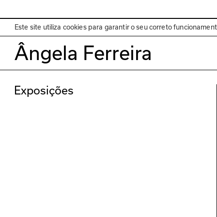
EN
Programa
Este site utiliza cookies para garantir o seu correto funcionamen
Ângela Ferreira
Exposições