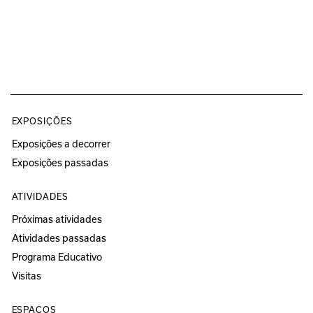
EXPOSIÇÕES
Exposições a decorrer
Exposições passadas
ATIVIDADES
Próximas atividades
Atividades passadas
Programa Educativo
Visitas
ESPAÇOS