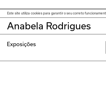
EN
Programa
Este site utiliza cookies para garantir o seu correto funcionamen
Anabela Rodrigues
Exposições