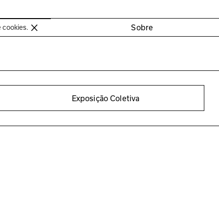
oimbra
Sobre
e cookies.
Exposição Coletiva