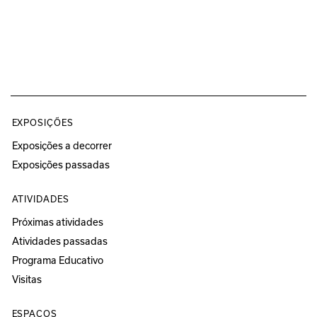
EXPOSIÇÕES
Exposições a decorrer
Exposições passadas
ATIVIDADES
Próximas atividades
Atividades passadas
Programa Educativo
Visitas
ESPAÇOS