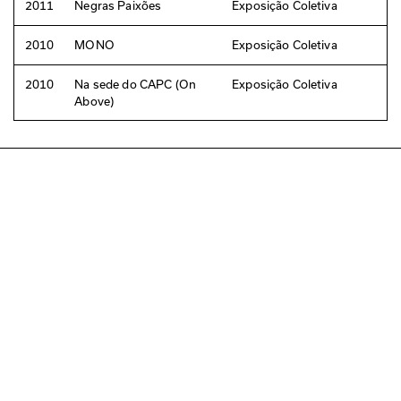
2011
Negras Paixões
Exposição Coletiva
2010
MONO
Exposição Coletiva
2010
Na sede do CAPC (On
Exposição Coletiva
Above)