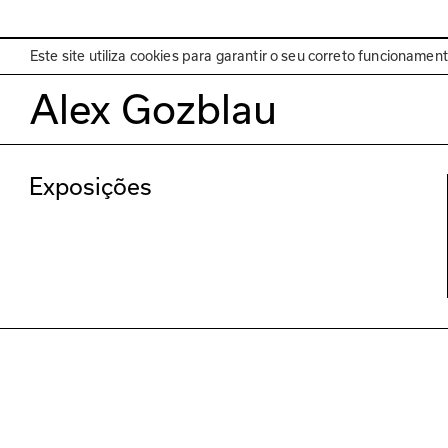
EN
Programa
Este site utiliza cookies para garantir o seu correto funcionamen
Alex Gozblau
Exposições