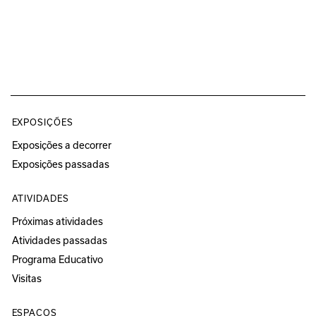
EXPOSIÇÕES
Exposições a decorrer
Exposições passadas
ATIVIDADES
Próximas atividades
Atividades passadas
Programa Educativo
Visitas
ESPAÇOS