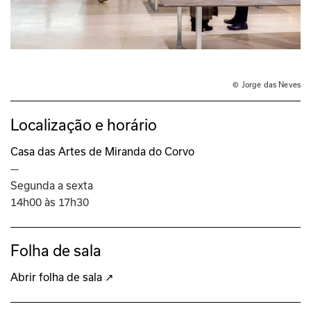
© Jorge das Neves
Localização e horário
Casa das Artes de Miranda do Corvo
—
Segunda a sexta
14h00 às 17h30
Folha de sala
Abrir folha de sala ↗