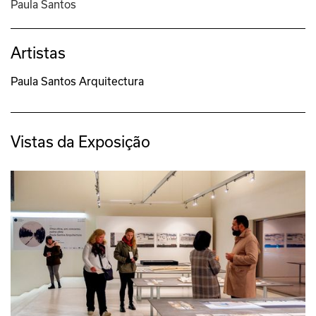
Paula Santos
Artistas
Paula Santos Arquitectura
Vistas da Exposição