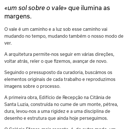
«um sol sobre o vale»
 que ilumina as 
margens. 
O vale é um caminho e a luz sob esse caminho vai 
mudando no tempo, mudando também o nosso modo de 
ver. 
A arquitetura permite-nos seguir em várias direções, 
voltar atrás, reler o que fizemos, avançar de novo.
Seguindo o pressuposto da curadoria, buscámos os 
elementos originais de cada trabalho e reproduzimos 
imagens sobre o processo.
A primeira obra, Edifício de Recepção na Citânia de 
Santa Luzia, construída no cume de um monte, pétrea, 
dura, levou-nos a uma rigidez e a uma disciplina de 
desenho e estrutura que ainda hoje perseguimos.