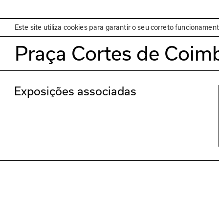
EN
Programa
Este site utiliza cookies para garantir o seu correto funcionamen
Praça Cortes de Coim
Exposições associadas