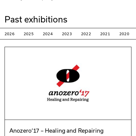
Past exhibitions
2026
2025
2024
2023
2022
2021
2020
Anozero‘17 – Healing and Repairing