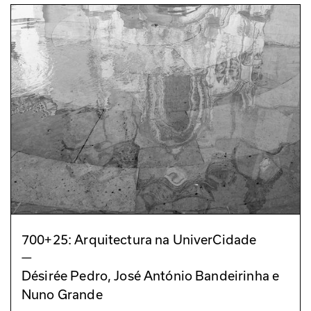
700+25: Arquitectura na UniverCidade
—
Désirée Pedro, José António Bandeirinha e
Nuno Grande