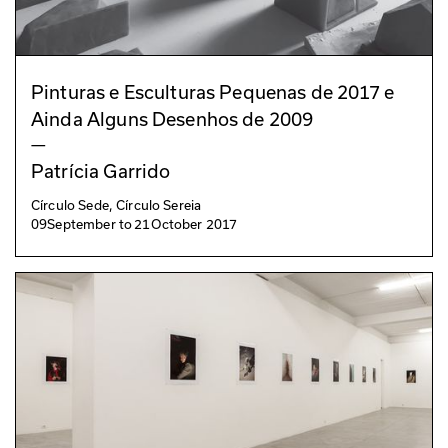
Pinturas e Esculturas Pequenas de 2017 e
Ainda Alguns Desenhos de 2009
—
Patrícia Garrido
Círculo Sede, Círculo Sereia
09
September
to
21
October 2017