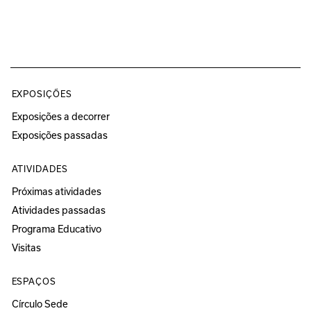
EXPOSIÇÕES
Exposições a decorrer
Exposições passadas
ATIVIDADES
Próximas atividades
Atividades passadas
Programa Educativo
Visitas
ESPAÇOS
Círculo Sede