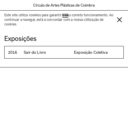
Círculo de Artes Plásticas de Coimbra
Este site utiliza cookies para garantir o seu correto funcionamento. Ao
Ziad Antar
continuar a navegar, está a concordar com a nossa utilização de
cookies.
Exposições
2016
Sair do Livro
Exposição Coletiva