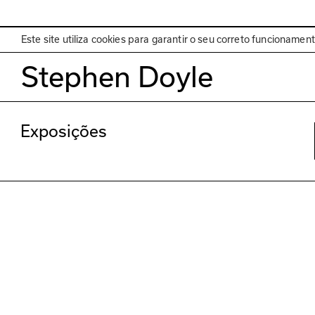
EN
Programa
Este site utiliza cookies para garantir o seu correto funcionamen
Stephen Doyle
Exposições