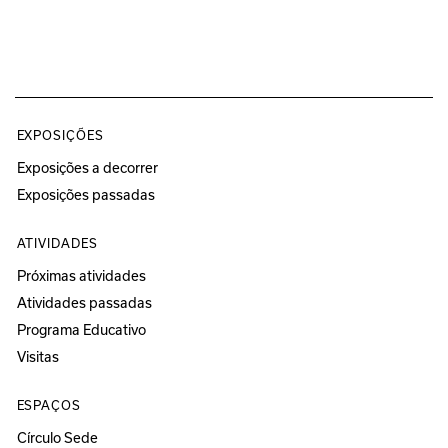
EXPOSIÇÕES
Exposições a decorrer
Exposições passadas
ATIVIDADES
Próximas atividades
Atividades passadas
Programa Educativo
Visitas
ESPAÇOS
Círculo Sede