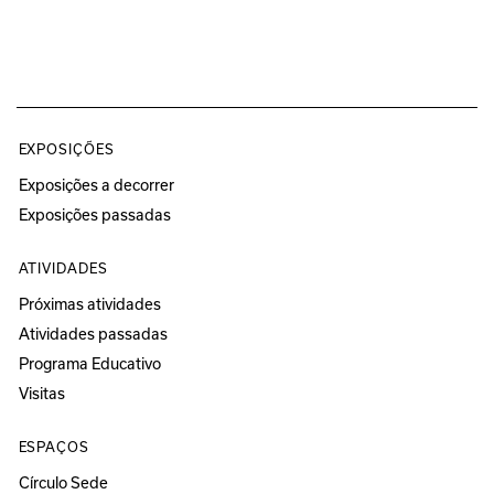
EXPOSIÇÕES
Exposições a decorrer
Exposições passadas
ATIVIDADES
Próximas atividades
Atividades passadas
Programa Educativo
Visitas
ESPAÇOS
Círculo Sede