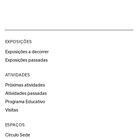
EXPOSIÇÕES
Exposições a decorrer
Exposições passadas
ATIVIDADES
Próximas atividades
Atividades passadas
Programa Educativo
Visitas
ESPAÇOS
Círculo Sede