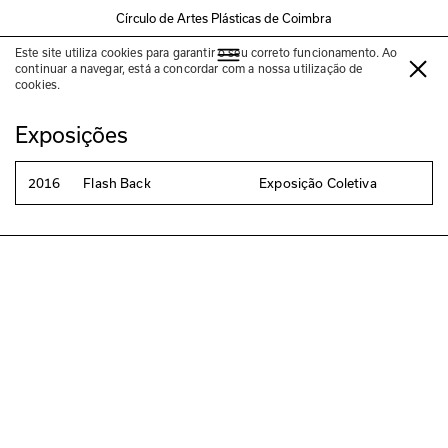
Círculo de Artes Plásticas de Coimbra
Este site utiliza cookies para garantir o seu correto funcionamento. Ao
Rute Raposo
continuar a navegar, está a concordar com a nossa utilização de
cookies.
Exposições
2016
Flash Back
Exposição Coletiva