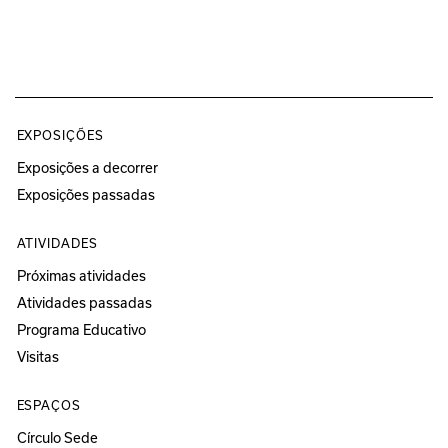
EXPOSIÇÕES
Exposições a decorrer
Exposições passadas
ATIVIDADES
Próximas atividades
Atividades passadas
Programa Educativo
Visitas
ESPAÇOS
Círculo Sede