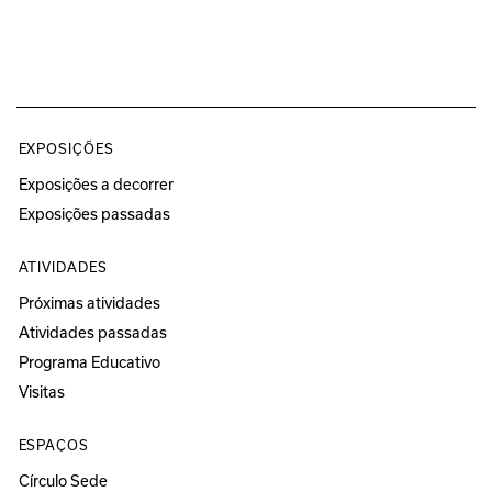
EXPOSIÇÕES
Exposições a decorrer
Exposições passadas
ATIVIDADES
Próximas atividades
Atividades passadas
Programa Educativo
Visitas
ESPAÇOS
Círculo Sede