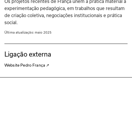
Os projetos recentes de França unem a prática material à 
experimentação pedagógica, em trabalhos que resultam 
de criação coletiva, negociações institucionais e prática 
social.
Última atualização: 
maio 2025
Ligação externa
Website Pedro França
↗