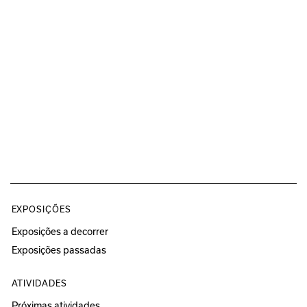
EXPOSIÇÕES
Exposições a decorrer
Exposições passadas
ATIVIDADES
Próximas atividades