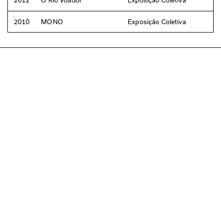
2010
MONO
Exposição Coletiva