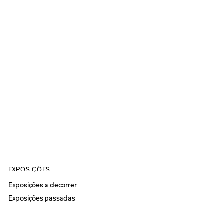
EXPOSIÇÕES
Exposições a decorrer
Exposições passadas