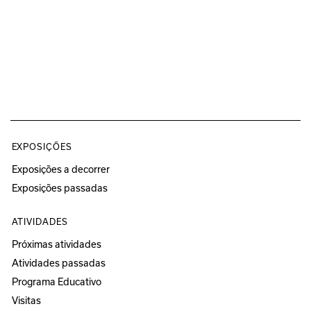
EXPOSIÇÕES
Exposições a decorrer
Exposições passadas
ATIVIDADES
Próximas atividades
Atividades passadas
Programa Educativo
Visitas