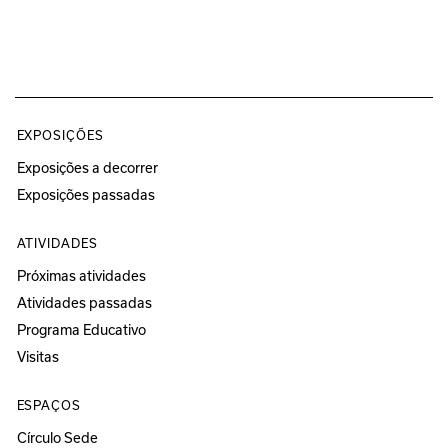
EXPOSIÇÕES
Exposições a decorrer
Exposições passadas
ATIVIDADES
Próximas atividades
Atividades passadas
Programa Educativo
Visitas
ESPAÇOS
Círculo Sede