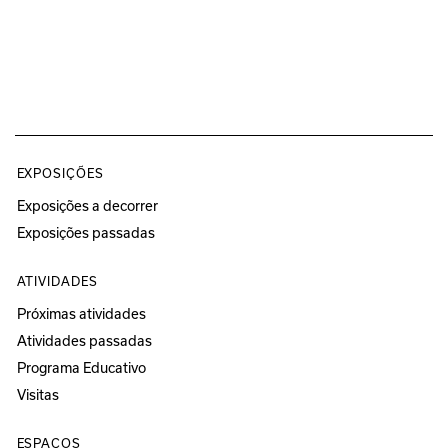
EXPOSIÇÕES
Exposições a decorrer
Exposições passadas
ATIVIDADES
Próximas atividades
Atividades passadas
Programa Educativo
Visitas
ESPAÇOS