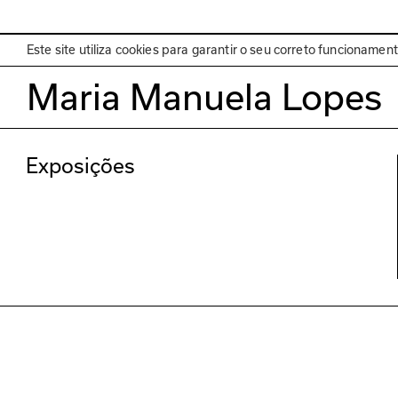
EN
Programa
Este site utiliza cookies para garantir o seu correto funcionamen
Maria Manuela Lopes
Exposições