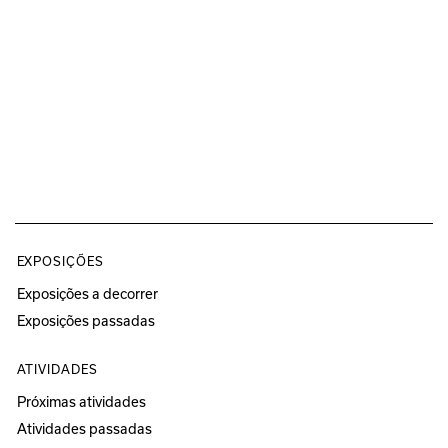
EXPOSIÇÕES
Exposições a decorrer
Exposições passadas
ATIVIDADES
Próximas atividades
Atividades passadas