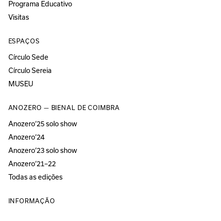
Programa Educativo
Visitas
ESPAÇOS
Círculo Sede
Círculo Sereia
MUSEU
ANOZERO — BIENAL DE COIMBRA
Anozero‘25 solo show
Anozero‘24
Anozero‘23 solo show
Anozero‘21–22
Todas as edições
INFORMAÇÃO
Sobre