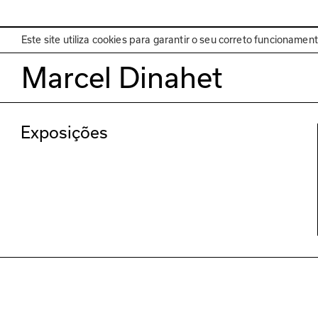
EN
Programa
Este site utiliza cookies para garantir o seu correto funcionamen
Marcel Dinahet
Exposições