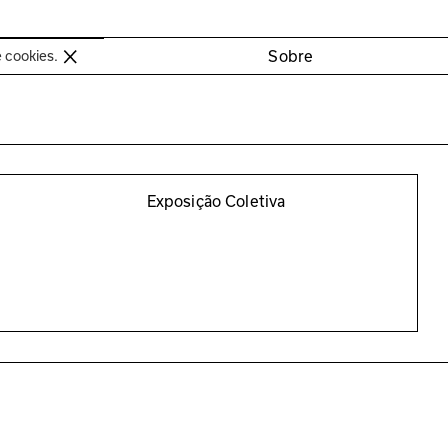
oimbra
Sobre
e cookies.
Exposição Coletiva