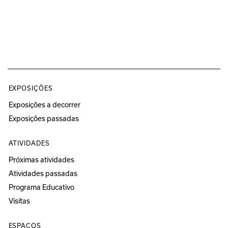
EXPOSIÇÕES
Exposições a decorrer
Exposições passadas
ATIVIDADES
Próximas atividades
Atividades passadas
Programa Educativo
Visitas
ESPAÇOS