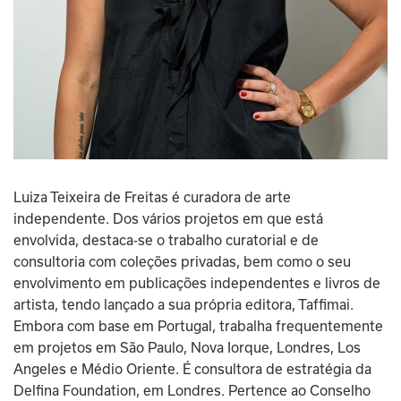
Luiza Teixeira de Freitas é curadora de arte 
independente. Dos vários projetos em que está 
envolvida, destaca-se o trabalho curatorial e de 
consultoria com coleções privadas, bem como o seu 
envolvimento em publicações independentes e livros de 
artista, tendo lançado a sua própria editora, Taffimai. 
Embora com base em Portugal, trabalha frequentemente 
em projetos em São Paulo, Nova Iorque, Londres, Los 
Angeles e Médio Oriente. É consultora de estratégia da 
Delfina Foundation, em Londres. Pertence ao Conselho 