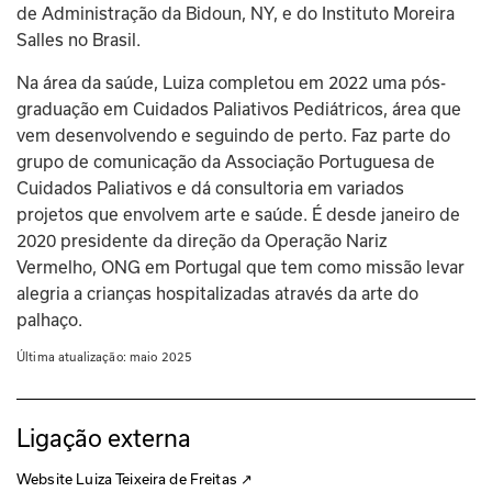
de Administração da Bidoun, NY, e do Instituto Moreira 
Salles no Brasil.
Na área da saúde, Luiza completou em 2022 uma pós-
graduação em Cuidados Paliativos Pediátricos, área que 
vem desenvolvendo e seguindo de perto. Faz parte do 
grupo de comunicação da Associação Portuguesa de 
Cuidados Paliativos e dá consultoria em variados 
projetos que envolvem arte e saúde. É desde janeiro de 
2020 presidente da direção da Operação Nariz 
Vermelho, ONG em Portugal que tem como missão levar 
alegria a crianças hospitalizadas através da arte do 
palhaço.
Última atualização: 
maio 2025
Ligação externa
Website Luiza Teixeira de Freitas
↗