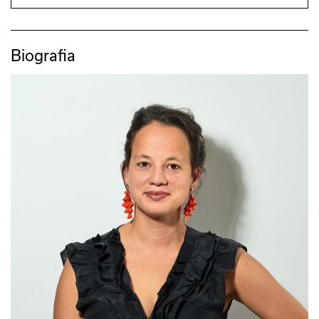
Biografia