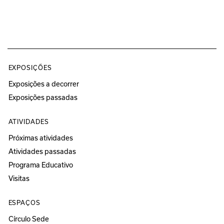
EXPOSIÇÕES
Exposições a decorrer
Exposições passadas
ATIVIDADES
Próximas atividades
Atividades passadas
Programa Educativo
Visitas
ESPAÇOS
Círculo Sede