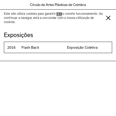
Círculo de Artes Plásticas de Coimbra
Este site utiliza cookies para garantir o seu correto funcionamento. Ao
Luís Aguiar
continuar a navegar, está a concordar com a nossa utilização de
cookies.
Exposições
2016
Flash Back
Exposição Coletiva