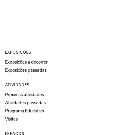
EXPOSIÇÕES
Exposições a decorrer
Exposições passadas
ATIVIDADES
Próximas atividades
Atividades passadas
Programa Educativo
Visitas
ESPAÇOS