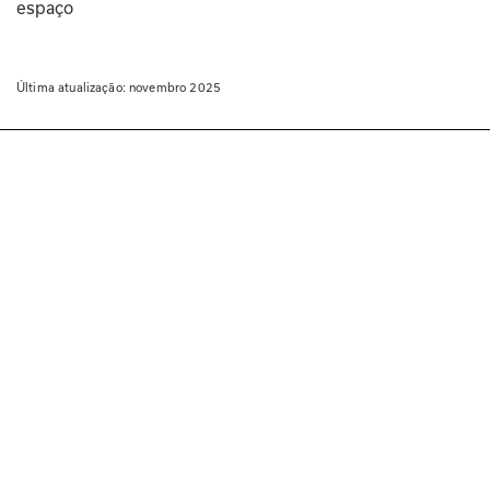
espaço
Última atualização: 
novembro 2025