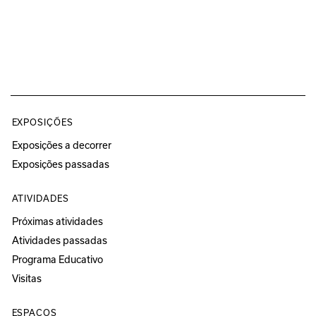
EXPOSIÇÕES
Exposições a decorrer
Exposições passadas
ATIVIDADES
Próximas atividades
Atividades passadas
Programa Educativo
Visitas
ESPAÇOS