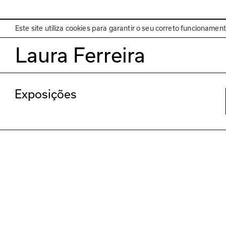
EN
Programa
Este site utiliza cookies para garantir o seu correto funcionamen
Laura Ferreira
Exposições