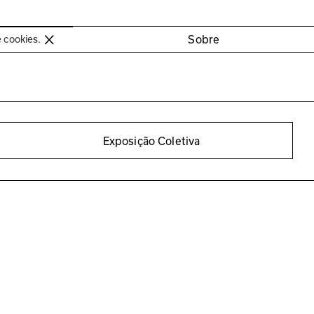
oimbra
Sobre
e cookies.
Exposição Coletiva