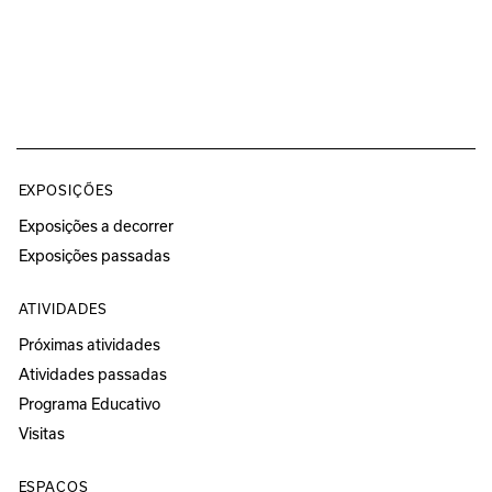
EXPOSIÇÕES
Exposições a decorrer
Exposições passadas
ATIVIDADES
Próximas atividades
Atividades passadas
Programa Educativo
Visitas
ESPAÇOS