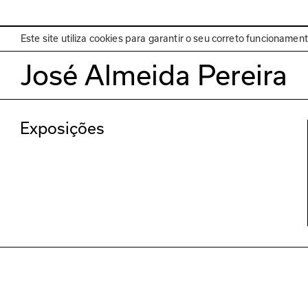
EN
Programa
Este site utiliza cookies para garantir o seu correto funcionamen
José Almeida Pereira
Exposições