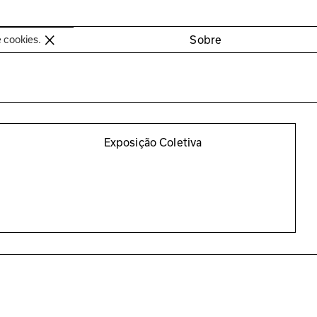
oimbra
Sobre
e cookies.
Exposição Coletiva