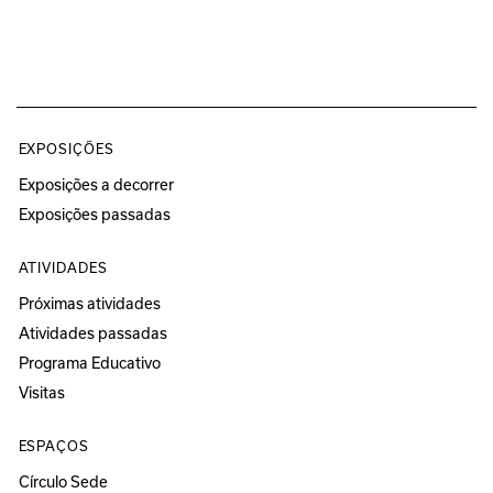
EXPOSIÇÕES
Exposições a decorrer
Exposições passadas
ATIVIDADES
Próximas atividades
Atividades passadas
Programa Educativo
Visitas
ESPAÇOS
Círculo Sede