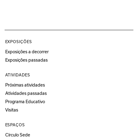
EXPOSIÇÕES
Exposições a decorrer
Exposições passadas
ATIVIDADES
Próximas atividades
Atividades passadas
Programa Educativo
Visitas
ESPAÇOS
Círculo Sede