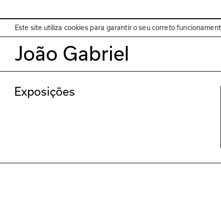
EN
Programa
Este site utiliza cookies para garantir o seu correto funcionamen
João Gabriel
Exposições