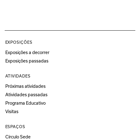
EXPOSIÇÕES
Exposições a decorrer
Exposições passadas
ATIVIDADES
Próximas atividades
Atividades passadas
Programa Educativo
Visitas
ESPAÇOS
Círculo Sede